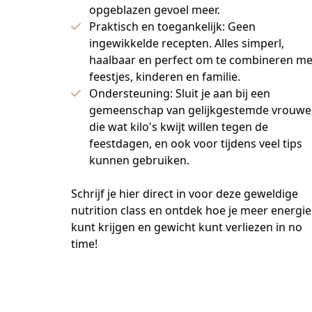
opgeblazen gevoel meer.
Praktisch en toegankelijk: Geen
ingewikkelde recepten. Alles simperl,
haalbaar en perfect om te combineren me
feestjes, kinderen en familie.
Ondersteuning: Sluit je aan bij een
gemeenschap van gelijkgestemde vrouw
die wat kilo's kwijt willen tegen de
feestdagen, en ook voor tijdens veel tips
kunnen gebruiken.
Schrijf je hier direct in voor deze geweldige 
nutrition class en ontdek hoe je meer energie 
kunt krijgen en gewicht kunt verliezen in no 
time!