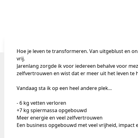
Hoe je leven te transformeren. Van uitgeblust en on
vrij.
Jarenlang zorgde ik voor iedereen behalve voor meze
zelfvertrouwen en wist dat er meer uit het leven te 
Vandaag sta ik op een heel andere plek...
- 6 kg vetten verloren
+7 kg spiermassa opgebouwd
Meer energie en veel zelfvertrouwen
Een business opgebouwd met veel vrijheid, impact 