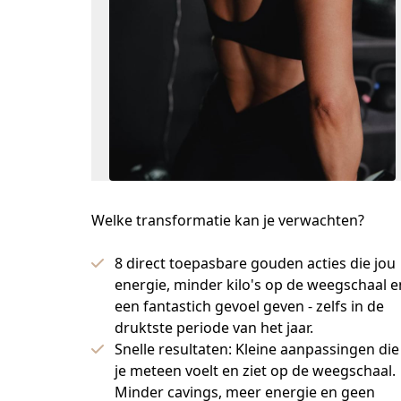
Welke transformatie kan je verwachten?
8 direct toepasbare gouden acties die jou
energie, minder kilo's op de weegschaal e
een fantastich gevoel geven - zelfs in de
druktste periode van het jaar.
Snelle resultaten: Kleine aanpassingen die
je meteen voelt en ziet op de weegschaal.
Minder cavings, meer energie en geen