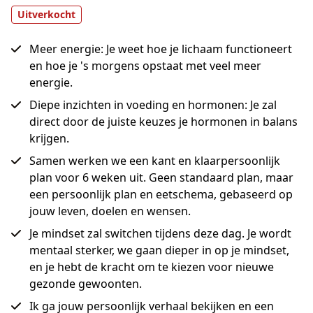
Uitverkocht
Meer energie: Je weet hoe je lichaam functioneert
en hoe je 's morgens opstaat met veel meer
energie.
Diepe inzichten in voeding en hormonen: Je zal
direct door de juiste keuzes je hormonen in balans
krijgen.
Samen werken we een kant en klaarpersoonlijk
plan voor 6 weken uit. Geen standaard plan, maar
een persoonlijk plan en eetschema, gebaseerd op
jouw leven, doelen en wensen.
Je mindset zal switchen tijdens deze dag. Je wordt
mentaal sterker, we gaan dieper in op je mindset,
en je hebt de kracht om te kiezen voor nieuwe
gezonde gewoonten.
Ik ga jouw persoonlijk verhaal bekijken en een