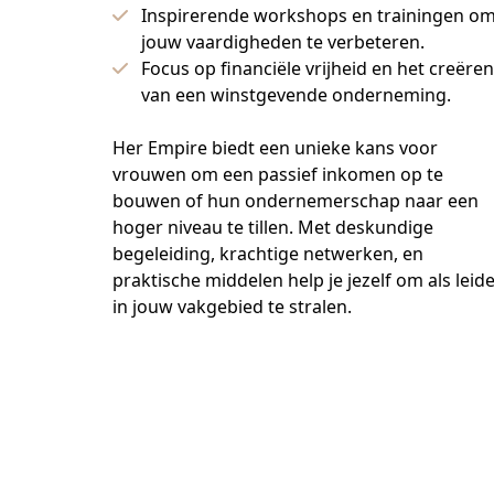
Inspirerende workshops en trainingen o
jouw vaardigheden te verbeteren.
Focus op financiële vrijheid en het creëren
van een winstgevende onderneming.
Her Empire biedt een unieke kans voor 
vrouwen om een passief inkomen op te 
bouwen of hun ondernemerschap naar een 
hoger niveau te tillen. Met deskundige 
begeleiding, krachtige netwerken, en 
praktische middelen help je jezelf om als leide
in jouw vakgebied te stralen.