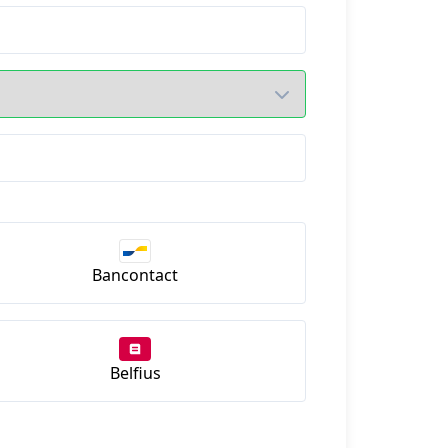
Bancontact
Belfius