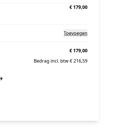
€ 179,00
Toevoegen
€ 179,00
Bedrag incl. btw € 216,59