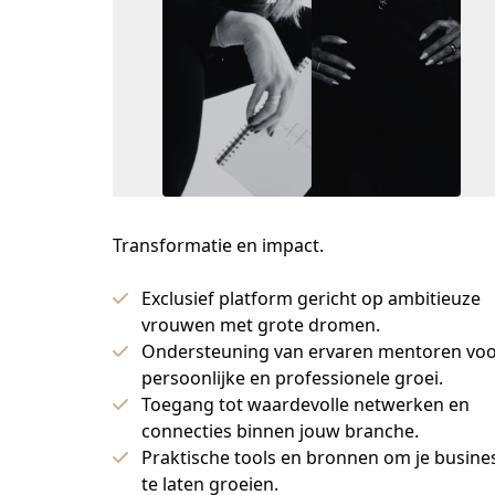
Transformatie en impact.
Exclusief platform gericht op ambitieuze
vrouwen met grote dromen.
Ondersteuning van ervaren mentoren vo
persoonlijke en professionele groei.
Toegang tot waardevolle netwerken en
connecties binnen jouw branche.
Praktische tools en bronnen om je busine
te laten groeien.