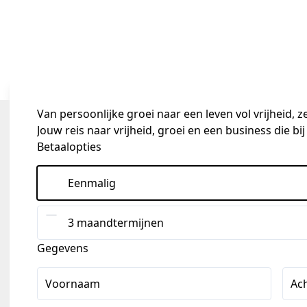
Van persoonlijke groei naar een leven vol vrijheid, 
Jouw reis naar vrijheid, groei en een business die bij 
Betaalopties
Eenmalig
3 maandtermijnen
Gegevens
Voornaam
Ac